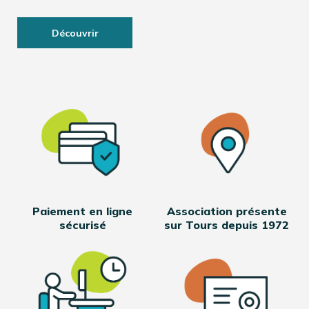
Découvrir
Paiement en ligne
Association présente
sécurisé
sur Tours depuis 1972