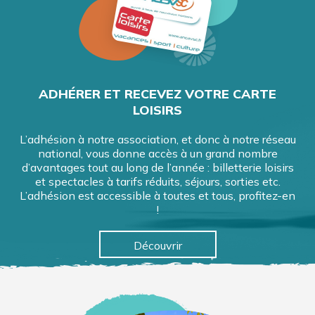
ADHÉRER ET RECEVEZ VOTRE CARTE
LOISIRS
L’adhésion à notre association, et donc à notre réseau
national, vous donne accès à un grand nombre
d’avantages tout au long de l’année : billetterie loisirs
et spectacles à tarifs réduits, séjours, sorties etc.
L’adhésion est accessible à toutes et tous, profitez-en
!
Découvrir