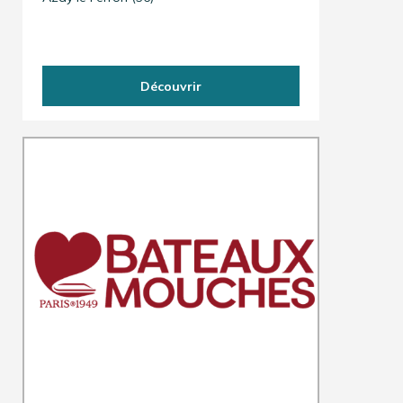
Découvrir