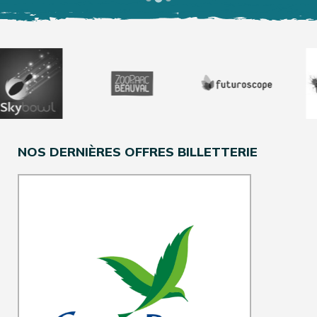
NOS DERNIÈRES OFFRES BILLETTERIE