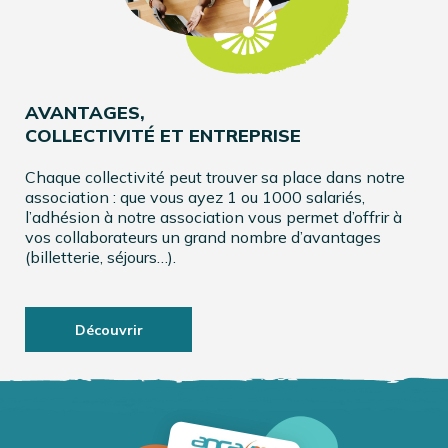
AVANTAGES,
COLLECTIVITÉ ET ENTREPRISE
Chaque collectivité peut trouver sa place dans notre
association : que vous ayez 1 ou 1000 salariés,
l’adhésion à notre association vous permet d’offrir à
vos collaborateurs un grand nombre d’avantages
(billetterie, séjours…).
Découvrir