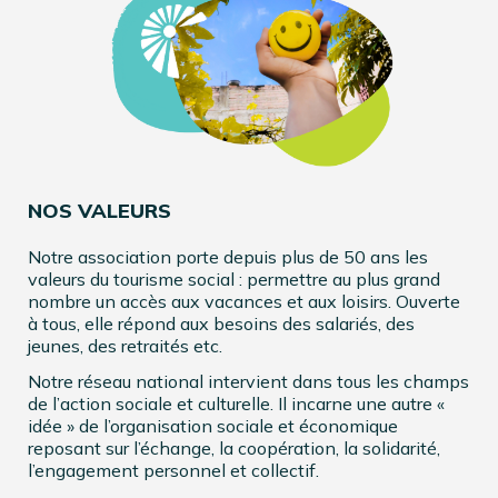
NOS VALEURS
Notre association porte depuis plus de 50 ans les
valeurs du tourisme social : permettre au plus grand
nombre un accès aux vacances et aux loisirs. Ouverte
à tous, elle répond aux besoins des salariés, des
jeunes, des retraités etc.
Notre réseau national intervient dans tous les champs
de l’action sociale et culturelle. Il incarne une autre «
idée » de l’organisation sociale et économique
reposant sur l’échange, la coopération, la solidarité,
l’engagement personnel et collectif.