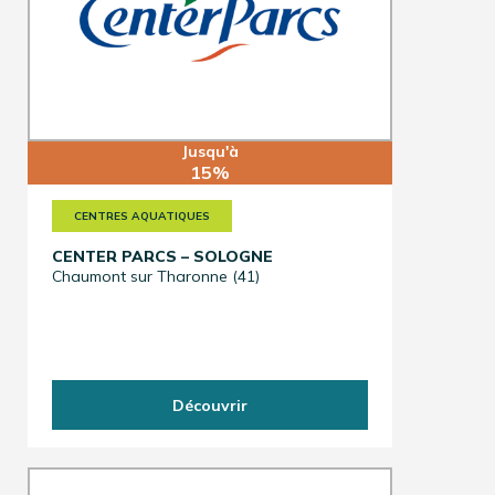
Jusqu'à
15%
CENTRES AQUATIQUES
CENTER PARCS – SOLOGNE
Chaumont sur Tharonne (41)
Découvrir