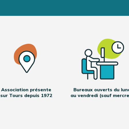
Association présente
Bureaux ouverts du lun
sur Tours depuis 1972
au vendredi (sauf mercre