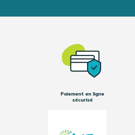
Paiement en ligne
sécurisé