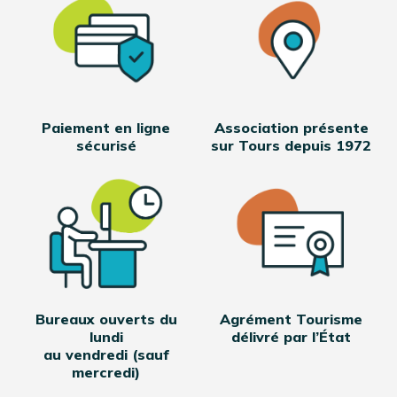
Paiement en ligne
Association présente
sécurisé
sur Tours depuis 1972
Bureaux ouverts du
Agrément Tourisme
lundi
délivré par l’État
au vendredi (sauf
mercredi)