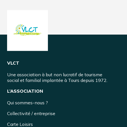
VLCT
Une association à but non lucratif de tourisme
social et familial implantée à Tours depuis 1972.
L’ASSOCIATION
Qui sommes-nous ?
Collectivité / entreprise
Carte Loisirs