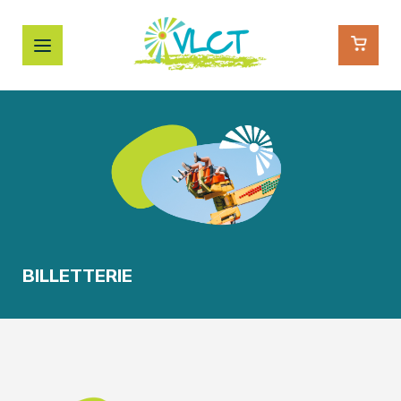
BILLETTERIE